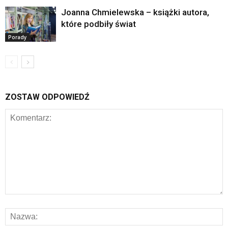
Joanna Chmielewska – książki autora,
które podbiły świat
Porady
ZOSTAW ODPOWIEDŹ