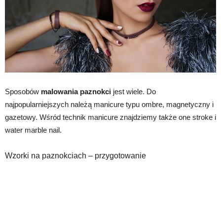
Sposobów
malowania paznokci
jest wiele. Do
najpopularniejszych należą manicure typu ombre, magnetyczny i
gazetowy. Wśród technik manicure znajdziemy także one stroke i
water marble nail.
Wzorki na paznokciach – przygotowanie