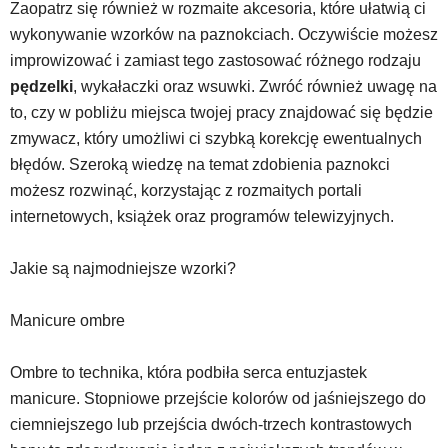
Zaopatrz się również w rozmaite akcesoria, które ułatwią ci
wykonywanie wzorków na paznokciach. Oczywiście możesz
improwizować i zamiast tego zastosować różnego rodzaju
pędzelki
, wykałaczki oraz wsuwki. Zwróć również uwagę na
to, czy w pobliżu miejsca twojej pracy znajdować się będzie
zmywacz, który umożliwi ci szybką korekcję ewentualnych
błędów. Szeroką wiedzę na temat zdobienia paznokci
możesz rozwinąć, korzystając z rozmaitych portali
internetowych, książek oraz programów telewizyjnych.
Jakie są najmodniejsze wzorki?
Manicure ombre
Ombre to technika, która podbiła serca entuzjastek
manicure. Stopniowe przejście kolorów od jaśniejszego do
ciemniejszego lub przejścia dwóch-trzech kontrastowych