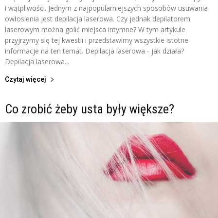
i wątpliwości. Jednym z najpopularniejszych sposobów usuwania
owłosienia jest depilacja laserowa. Czy jednak depilatorem
laserowym można golić miejsca intymne? W tym artykule
przyjrzymy się tej kwestii i przedstawimy wszystkie istotne
informacje na ten temat. Depilacja laserowa - jak działa?
Depilacja laserowa...
Czytaj więcej
Co zrobić żeby usta były większe?