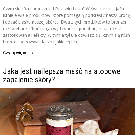
Czym się różni bronzer od Rozświetlacza? W świecie makijażu
istnieje wiele produktów, które pomagają podkreślić naszą urodę
i dodać blasku naszej skórze. Dwa z tych produktów to bronzer i
rozświetlacz. Choć mogą wydawać się podobne, mają różne
zastosowania i efekty. W tym artykule dowiesz się, czym się różni
bronzer od rozświetlacza i jakie są ich...
Czytaj więcej
Jaka jest najlepsza maść na atopowe
zapalenie skóry?