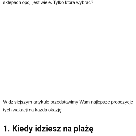
sklepach opcji jest wiele. Tylko która wybrać?
W dzisiejszym artykule przedstawimy Wam najlepsze propozycje
tych wakacji na każda okazję!
1. Kiedy idziesz na plażę