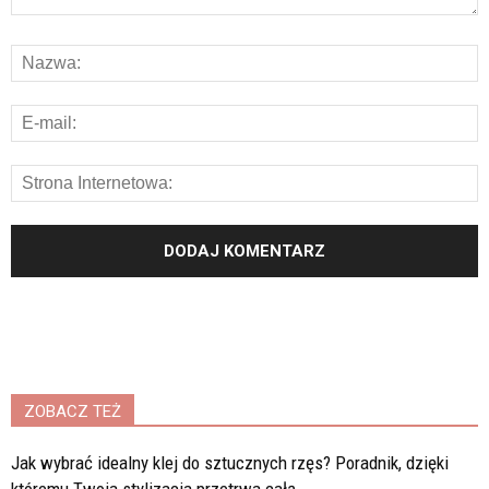
ZOBACZ TEŻ
Jak wybrać idealny klej do sztucznych rzęs? Poradnik, dzięki