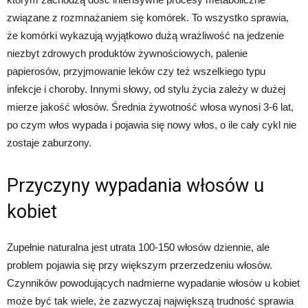
związane z rozmnażaniem się komórek. To wszystko sprawia,
że komórki wykazują wyjątkowo dużą wrażliwość na jedzenie
niezbyt zdrowych produktów żywnościowych, palenie
papierosów, przyjmowanie leków czy też wszelkiego typu
infekcje i choroby. Innymi słowy, od stylu życia zależy w dużej
mierze jakość włosów. Średnia żywotność włosa wynosi 3-6 lat,
po czym włos wypada i pojawia się nowy włos, o ile cały cykl nie
zostaje zaburzony.
Przyczyny wypadania włosów u
kobiet
Zupełnie naturalna jest utrata 100-150 włosów dziennie, ale
problem pojawia się przy większym przerzedzeniu włosów.
Czynników powodujących nadmierne wypadanie włosów u kobiet
może być tak wiele, że zazwyczaj największą trudność sprawia