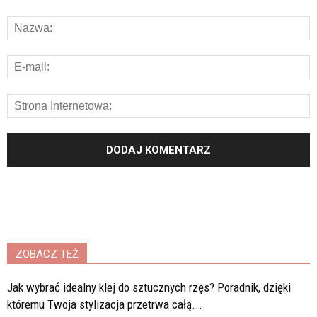
ZOBACZ TEŻ
Jak wybrać idealny klej do sztucznych rzęs? Poradnik, dzięki
któremu Twoja stylizacja przetrwa całą...