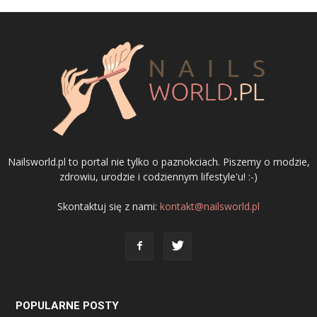
Nailsworld.pl to portal nie tylko o paznokciach. Piszemy o modzie,
zdrowiu, urodzie i codziennym lifestyle'u! :-)
Skontaktuj się z nami:
kontakt@nailsworld.pl
POPULARNE POSTY