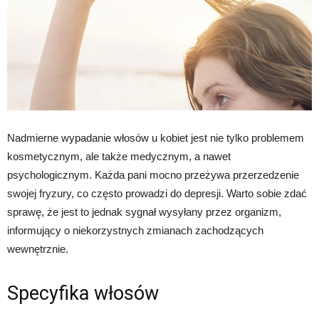
Nadmierne wypadanie włosów u kobiet jest nie tylko problemem
kosmetycznym, ale także medycznym, a nawet
psychologicznym. Każda pani mocno przeżywa przerzedzenie
swojej fryzury, co często prowadzi do depresji. Warto sobie zdać
sprawę, że jest to jednak sygnał wysyłany przez organizm,
informujący o niekorzystnych zmianach zachodzących
wewnętrznie.
Specyfika włosów