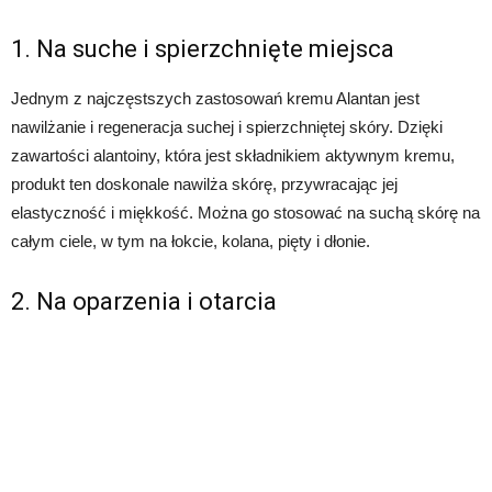
1. Na suche i spierzchnięte miejsca
Jednym z najczęstszych zastosowań kremu Alantan jest
nawilżanie i regeneracja suchej i spierzchniętej skóry. Dzięki
zawartości alantoiny, która jest składnikiem aktywnym kremu,
produkt ten doskonale nawilża skórę, przywracając jej
elastyczność i miękkość. Można go stosować na suchą skórę na
całym ciele, w tym na łokcie, kolana, pięty i dłonie.
2. Na oparzenia i otarcia