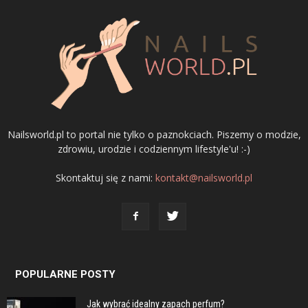
Nailsworld.pl to portal nie tylko o paznokciach. Piszemy o modzie,
zdrowiu, urodzie i codziennym lifestyle'u! :-)
Skontaktuj się z nami:
kontakt@nailsworld.pl
POPULARNE POSTY
Jak wybrać idealny zapach perfum?