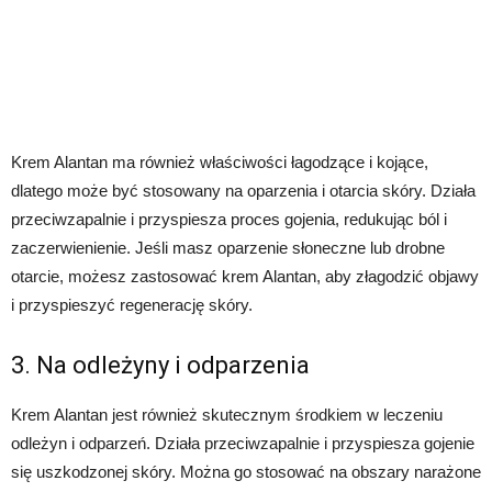
Krem Alantan ma również właściwości łagodzące i kojące,
dlatego może być stosowany na oparzenia i otarcia skóry. Działa
przeciwzapalnie i przyspiesza proces gojenia, redukując ból i
zaczerwienienie. Jeśli masz oparzenie słoneczne lub drobne
otarcie, możesz zastosować krem Alantan, aby złagodzić objawy
i przyspieszyć regenerację skóry.
3. Na odleżyny i odparzenia
Krem Alantan jest również skutecznym środkiem w leczeniu
odleżyn i odparzeń. Działa przeciwzapalnie i przyspiesza gojenie
się uszkodzonej skóry. Można go stosować na obszary narażone