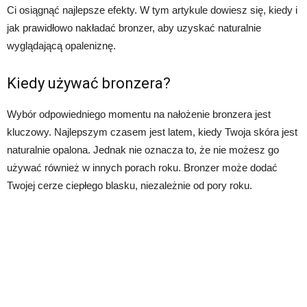
Ci osiągnąć najlepsze efekty. W tym artykule dowiesz się, kiedy i
jak prawidłowo nakładać bronzer, aby uzyskać naturalnie
wyglądającą opaleniznę.
Kiedy używać bronzera?
Wybór odpowiedniego momentu na nałożenie bronzera jest
kluczowy. Najlepszym czasem jest latem, kiedy Twoja skóra jest
naturalnie opalona. Jednak nie oznacza to, że nie możesz go
używać również w innych porach roku. Bronzer może dodać
Twojej cerze ciepłego blasku, niezależnie od pory roku.