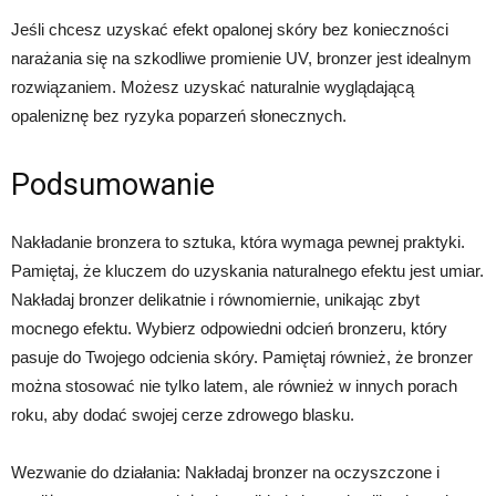
Jeśli chcesz uzyskać efekt opalonej skóry bez konieczności
narażania się na szkodliwe promienie UV, bronzer jest idealnym
rozwiązaniem. Możesz uzyskać naturalnie wyglądającą
opaleniznę bez ryzyka poparzeń słonecznych.
Podsumowanie
Nakładanie bronzera to sztuka, która wymaga pewnej praktyki.
Pamiętaj, że kluczem do uzyskania naturalnego efektu jest umiar.
Nakładaj bronzer delikatnie i równomiernie, unikając zbyt
mocnego efektu. Wybierz odpowiedni odcień bronzeru, który
pasuje do Twojego odcienia skóry. Pamiętaj również, że bronzer
można stosować nie tylko latem, ale również w innych porach
roku, aby dodać swojej cerze zdrowego blasku.
Wezwanie do działania: Nakładaj bronzer na oczyszczone i