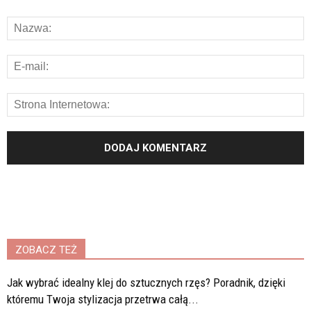
ZOBACZ TEŻ
Jak wybrać idealny klej do sztucznych rzęs? Poradnik, dzięki
któremu Twoja stylizacja przetrwa całą...