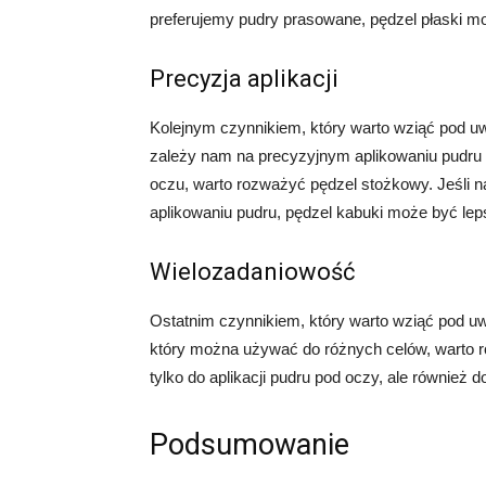
preferujemy pudry prasowane, pędzel płaski 
Precyzja aplikacji
Kolejnym czynnikiem, który warto wziąć pod uwa
zależy nam na precyzyjnym aplikowaniu pudru w
oczu, warto rozważyć pędzel stożkowy. Jeśli 
aplikowaniu pudru, pędzel kabuki może być l
Wielozadaniowość
Ostatnim czynnikiem, który warto wziąć pod uw
który można używać do różnych celów, warto 
tylko do aplikacji pudru pod oczy, ale również d
Podsumowanie