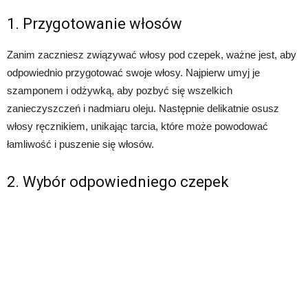
1. Przygotowanie włosów
Zanim zaczniesz związywać włosy pod czepek, ważne jest, aby
odpowiednio przygotować swoje włosy. Najpierw umyj je
szamponem i odżywką, aby pozbyć się wszelkich
zanieczyszczeń i nadmiaru oleju. Następnie delikatnie osusz
włosy ręcznikiem, unikając tarcia, które może powodować
łamliwość i puszenie się włosów.
2. Wybór odpowiedniego czepek