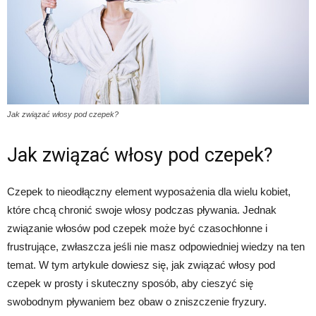
Jak związać włosy pod czepek?
Jak związać włosy pod czepek?
Czepek to nieodłączny element wyposażenia dla wielu kobiet,
które chcą chronić swoje włosy podczas pływania. Jednak
związanie włosów pod czepek może być czasochłonne i
frustrujące, zwłaszcza jeśli nie masz odpowiedniej wiedzy na ten
temat. W tym artykule dowiesz się, jak związać włosy pod
czepek w prosty i skuteczny sposób, aby cieszyć się
swobodnym pływaniem bez obaw o zniszczenie fryzury.