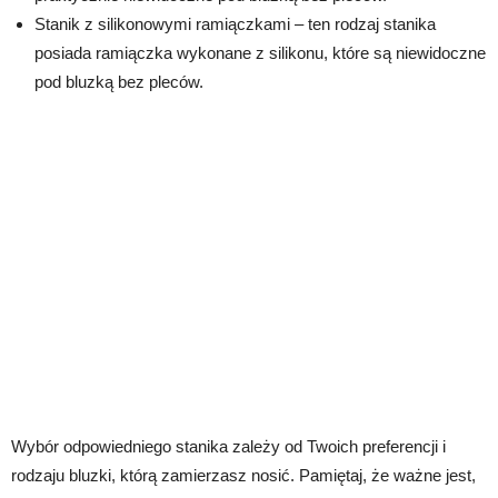
Stanik z silikonowymi ramiączkami – ten rodzaj stanika
posiada ramiączka wykonane z silikonu, które są niewidoczne
pod bluzką bez pleców.
Wybór odpowiedniego stanika zależy od Twoich preferencji i
rodzaju bluzki, którą zamierzasz nosić. Pamiętaj, że ważne jest,