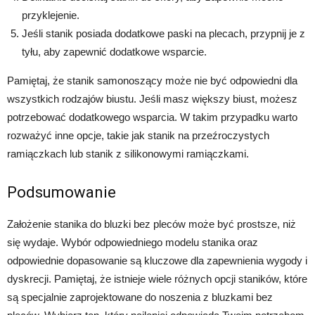
przyklejenie.
Jeśli stanik posiada dodatkowe paski na plecach, przypnij je z
tyłu, aby zapewnić dodatkowe wsparcie.
Pamiętaj, że stanik samonoszący może nie być odpowiedni dla
wszystkich rodzajów biustu. Jeśli masz większy biust, możesz
potrzebować dodatkowego wsparcia. W takim przypadku warto
rozważyć inne opcje, takie jak stanik na przeźroczystych
ramiączkach lub stanik z silikonowymi ramiączkami.
Podsumowanie
Założenie stanika do bluzki bez pleców może być prostsze, niż
się wydaje. Wybór odpowiedniego modelu stanika oraz
odpowiednie dopasowanie są kluczowe dla zapewnienia wygody i
dyskrecji. Pamiętaj, że istnieje wiele różnych opcji staników, które
są specjalnie zaprojektowane do noszenia z bluzkami bez