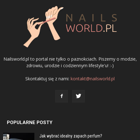
Nailsworld.pl to portal nie tylko o paznokciach. Piszemy o modzie,
zdrowiu, urodzie i codziennym lifestyle'u! :-)
Skontaktuj się z nami:
kontakt@nailsworld.pl
POPULARNE POSTY
Jak wybrać idealny zapach perfum?