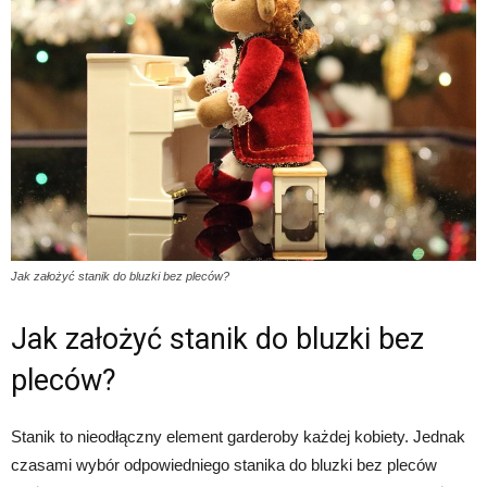
Jak założyć stanik do bluzki bez pleców?
Jak założyć stanik do bluzki bez
pleców?
Stanik to nieodłączny element garderoby każdej kobiety. Jednak
czasami wybór odpowiedniego stanika do bluzki bez pleców