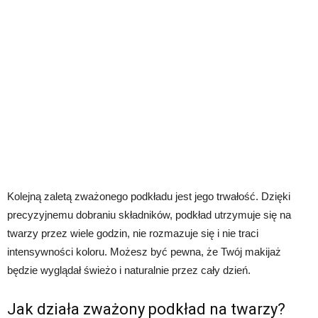
Kolejną zaletą zważonego podkładu jest jego trwałość. Dzięki
precyzyjnemu dobraniu składników, podkład utrzymuje się na
twarzy przez wiele godzin, nie rozmazuje się i nie traci
intensywności koloru. Możesz być pewna, że Twój makijaż
będzie wyglądał świeżo i naturalnie przez cały dzień.
Jak działa zważony podkład na twarzy?