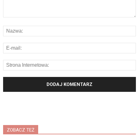
ZOBACZ TEŻ