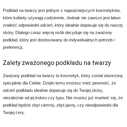
Podkład na twarzy jest jednym z najważniejszych kosmetyków,
które kobiety używają codziennie. Jednak nie zawsze jest łatwo
znaleźć odpowiedni odcień, który idealnie dopasuje się do naszej
skóry. Dlatego coraz więcej osób decyduje się na zważony
podkład, który jest dostosowany do indywidualnych potrzeb i
preferencji.
Zalety zważonego podkładu na twarzy
Zważony podkład na twarzy to kosmetyk, który został stworzony
specjalnie dla Ciebie. Dzięki temu możesz mieć pewność, że
odcień podkładu idealnie dopasuje się do Twojej skóry,
niezależnie od jej koloru czy typu. Nie musisz już martwić się, że
podkład będzie zbyt ciemny, zbyt jasny, czy nieodpowiedni dla
Twojej cery.