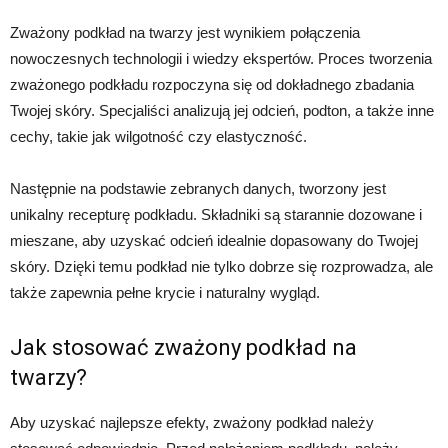
Zważony podkład na twarzy jest wynikiem połączenia
nowoczesnych technologii i wiedzy ekspertów. Proces tworzenia
zważonego podkładu rozpoczyna się od dokładnego zbadania
Twojej skóry. Specjaliści analizują jej odcień, podton, a także inne
cechy, takie jak wilgotność czy elastyczność.
Następnie na podstawie zebranych danych, tworzony jest
unikalny recepturę podkładu. Składniki są starannie dozowane i
mieszane, aby uzyskać odcień idealnie dopasowany do Twojej
skóry. Dzięki temu podkład nie tylko dobrze się rozprowadza, ale
także zapewnia pełne krycie i naturalny wygląd.
Jak stosować zważony podkład na
twarzy?
Aby uzyskać najlepsze efekty, zważony podkład należy