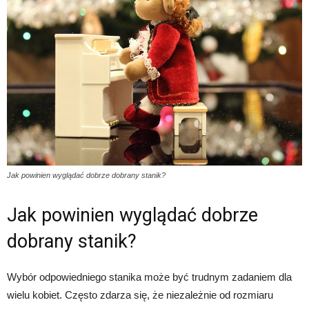
Jak powinien wyglądać dobrze dobrany stanik?
Jak powinien wyglądać dobrze
dobrany stanik?
Wybór odpowiedniego stanika może być trudnym zadaniem dla
wielu kobiet. Często zdarza się, że niezależnie od rozmiaru