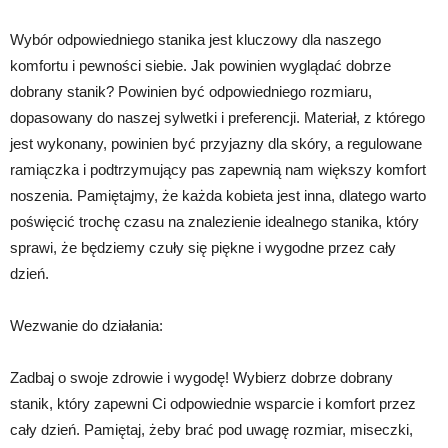
Wybór odpowiedniego stanika jest kluczowy dla naszego
komfortu i pewności siebie. Jak powinien wyglądać dobrze
dobrany stanik? Powinien być odpowiedniego rozmiaru,
dopasowany do naszej sylwetki i preferencji. Materiał, z którego
jest wykonany, powinien być przyjazny dla skóry, a regulowane
ramiączka i podtrzymujący pas zapewnią nam większy komfort
noszenia. Pamiętajmy, że każda kobieta jest inna, dlatego warto
poświęcić trochę czasu na znalezienie idealnego stanika, który
sprawi, że będziemy czuły się piękne i wygodne przez cały
dzień.
Wezwanie do działania:
Zadbaj o swoje zdrowie i wygodę! Wybierz dobrze dobrany
stanik, który zapewni Ci odpowiednie wsparcie i komfort przez
cały dzień. Pamiętaj, żeby brać pod uwagę rozmiar, miseczki,