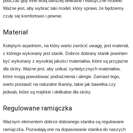
podczas gdy inne wolą bardziej delikatne i elastyczne modele.
Ważne jest, aby wybrać taki model, który sprawi, że będziemy
czuły się komfortowo i pewnie.
Materiał
Kolejnym aspektem, na który warto zwrócić uwagę, jest materiał,
z którego wykonany jest stanik. Dobrze dobrany stanik powinien
być wykonany z wysokiej jakości materiałów, które są przyjazne
dla skóry. Ważne jest, aby unikać syntetycznych materiałów,
które mogą powodować podrażnienia i alergie. Zamiast tego,
warto postawić na naturalne tkaniny, takie jak bawełna czy
jedwab, które są miękkie i delikatne dla skóry.
Regulowane ramiączka
Ważnym elementem dobrze dobranego stanika są regulowane
ramiączka. Pozwalają one na dopasowanie stanika do naszych