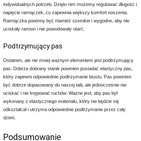
indywidualnych potrzeb. Dzięki nim możemy regulować długość i
napięcie ramiączek, co zapewnia większy komfort noszenia.
Ramiączka powinny być również szerokie i wygodne, aby nie
uciskały ramion i nie powodowały otarć.
Podtrzymujący pas
Ostatnim, ale nie mniej ważnym elementem jest podtrzymujący
pas. Dobrze dobrany stanik powinien posiadać elastyczny pas,
który zapewni odpowiednie podtrzymanie biustu. Pas powinien
być dobrze dopasowany do naszej talii, ale jednocześnie nie
uciskać i nie krępować ruchów. Ważne jest, aby pas był
wykonany z elastycznego materiału, który nie będzie się
odkształcał i utrzyma odpowiednie podtrzymanie przez cały
dzień.
Podsumowanie