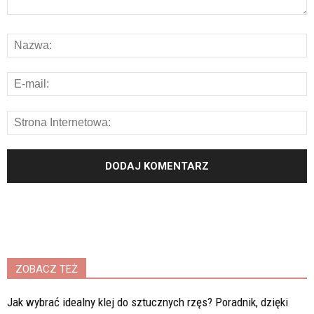
ZOBACZ TEŻ
Jak wybrać idealny klej do sztucznych rzęs? Poradnik, dzięki