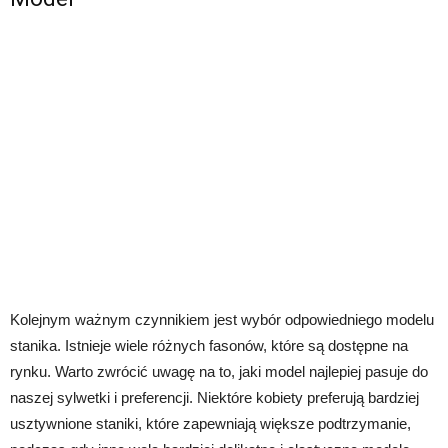
Kolejnym ważnym czynnikiem jest wybór odpowiedniego modelu
stanika. Istnieje wiele różnych fasonów, które są dostępne na
rynku. Warto zwrócić uwagę na to, jaki model najlepiej pasuje do
naszej sylwetki i preferencji. Niektóre kobiety preferują bardziej
usztywnione staniki, które zapewniają większe podtrzymanie,