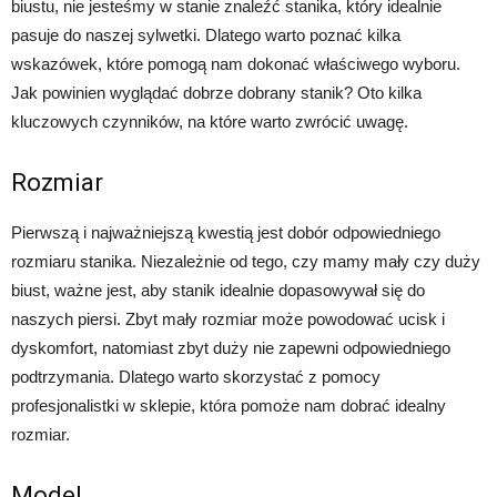
biustu, nie jesteśmy w stanie znaleźć stanika, który idealnie
pasuje do naszej sylwetki. Dlatego warto poznać kilka
wskazówek, które pomogą nam dokonać właściwego wyboru.
Jak powinien wyglądać dobrze dobrany stanik? Oto kilka
kluczowych czynników, na które warto zwrócić uwagę.
Rozmiar
Pierwszą i najważniejszą kwestią jest dobór odpowiedniego
rozmiaru stanika. Niezależnie od tego, czy mamy mały czy duży
biust, ważne jest, aby stanik idealnie dopasowywał się do
naszych piersi. Zbyt mały rozmiar może powodować ucisk i
dyskomfort, natomiast zbyt duży nie zapewni odpowiedniego
podtrzymania. Dlatego warto skorzystać z pomocy
profesjonalistki w sklepie, która pomoże nam dobrać idealny
rozmiar.
Model