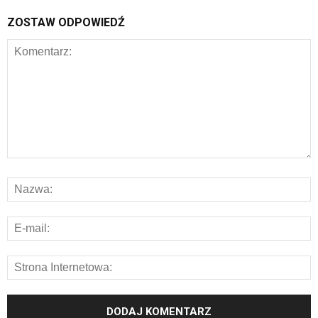
ZOSTAW ODPOWIEDŹ