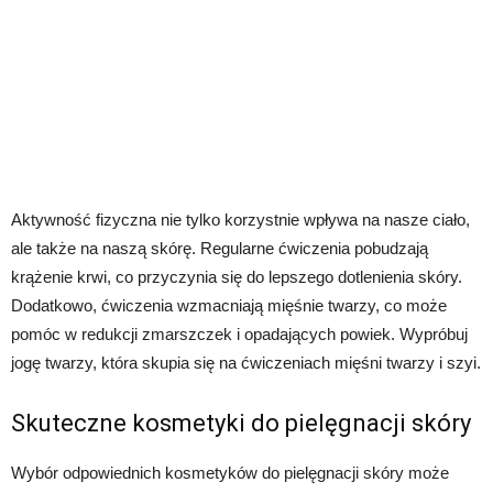
Aktywność fizyczna nie tylko korzystnie wpływa na nasze ciało,
ale także na naszą skórę. Regularne ćwiczenia pobudzają
krążenie krwi, co przyczynia się do lepszego dotlenienia skóry.
Dodatkowo, ćwiczenia wzmacniają mięśnie twarzy, co może
pomóc w redukcji zmarszczek i opadających powiek. Wypróbuj
jogę twarzy, która skupia się na ćwiczeniach mięśni twarzy i szyi.
Skuteczne kosmetyki do pielęgnacji skóry
Wybór odpowiednich kosmetyków do pielęgnacji skóry może