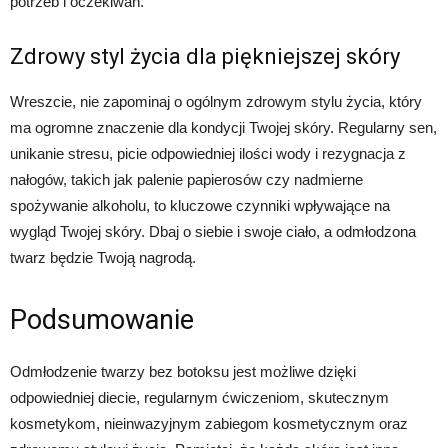
potrzeb i oczekiwań.
Zdrowy styl życia dla piękniejszej skóry
Wreszcie, nie zapominaj o ogólnym zdrowym stylu życia, który
ma ogromne znaczenie dla kondycji Twojej skóry. Regularny sen,
unikanie stresu, picie odpowiedniej ilości wody i rezygnacja z
nałogów, takich jak palenie papierosów czy nadmierne
spożywanie alkoholu, to kluczowe czynniki wpływające na
wygląd Twojej skóry. Dbaj o siebie i swoje ciało, a odmłodzona
twarz będzie Twoją nagrodą.
Podsumowanie
Odmłodzenie twarzy bez botoksu jest możliwe dzięki
odpowiedniej diecie, regularnym ćwiczeniom, skutecznym
kosmetykom, nieinwazyjnym zabiegom kosmetycznym oraz