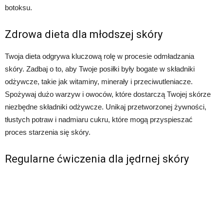
botoksu.
Zdrowa dieta dla młodszej skóry
Twoja dieta odgrywa kluczową rolę w procesie odmładzania
skóry. Zadbaj o to, aby Twoje posiłki były bogate w składniki
odżywcze, takie jak witaminy, minerały i przeciwutleniacze.
Spożywaj dużo warzyw i owoców, które dostarczą Twojej skórze
niezbędne składniki odżywcze. Unikaj przetworzonej żywności,
tłustych potraw i nadmiaru cukru, które mogą przyspieszać
proces starzenia się skóry.
Regularne ćwiczenia dla jędrnej skóry