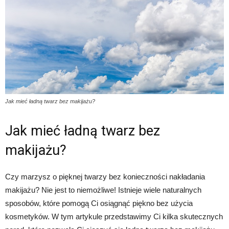
Jak mieć ładną twarz bez makijażu?
Jak mieć ładną twarz bez
makijażu?
Czy marzysz o pięknej twarzy bez konieczności nakładania
makijażu? Nie jest to niemożliwe! Istnieje wiele naturalnych
sposobów, które pomogą Ci osiągnąć piękno bez użycia
kosmetyków. W tym artykule przedstawimy Ci kilka skutecznych