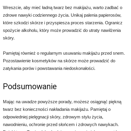
Wreszcie, aby mieć ładną twarz bez makijażu, warto zadbać o
zdrowe nawyki codziennego życia. Unikaj palenia papierosów,
które szkodzi skórze i przyspiesza proces starzenia. Ogranicz
spożycie alkoholu, który może prowadzić do utraty nawilżenia
skóry.
Pamiętaj również o regularnym usuwaniu makijażu przed snem.
Pozostawienie kosmetyków na skórze może prowadzić do
zatykania porów i powstawania niedoskonałości.
Podsumowanie
Mając na uwadze powyższe porady, możesz osiągnąć piękną
twarz bez konieczności nakładania makijażu. Pamiętaj o
odpowiedniej pielęgnacji skóry, zdrowym stylu życia,
nawodnieniu, ochronie przed słońcem i zdrowych nawykach.