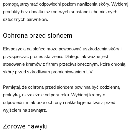
pomogą utrzymać odpowiedni poziom nawilżenia skóry. Wybieraj
produkty bez dodatku szkodliwych substancji chemicznych i
sztucznych barwników.
Ochrona przed słońcem
Ekspozycja na słońce może powodować uszkodzenia skóry i
przyspieszać proces starzenia. Dlatego tak ważne jest
stosowanie kremów z filtrem przeciwsłonecznym, które chronią
skórę przed szkodliwym promieniowaniem UV.
Pamiętaj, że ochrona przed słońcem powinna być codzienną
praktyką, niezależnie od pory roku. Wybieraj kremy o
odpowiednim faktorze ochrony i nakładaj je na twarz przed
wyjściem na zewnątrz.
Zdrowe nawyki