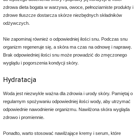
zdrowa dieta bogata w warzywa, owoce, pełnoziarniste produkty i
zdrowe tłuszcze dostarcza skórze niezbędnych składników
odżywczych.
Nie zapominaj również o odpowiedniej ilości snu. Podczas snu
organizm regeneruje się, a skóra ma czas na odnowę i naprawę.
Brak odpowiedniej ilości snu może prowadzić do zmęczonego
wyglądu i pogorszenia kondycji skóry.
Hydratacja
Woda jest niezwykle ważna dla zdrowia i urody skóry. Pamiętaj o
regularnym spożywaniu odpowiedniej ilości wody, aby utrzymać
odpowiednie nawodnienie organizmu. Nawilżona skóra wygląda
zdrowo i promiennie.
Ponadto, warto stosować nawilżające kremy i serum, które