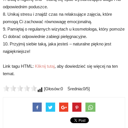
odpowiednim poduszce.
8. Unikaj stresu i znajdź czas na relaksujące zajęcia, które
pomogą Ci zachować równowagę emocjonalną.
9. Pamiętaj o regularnych wizytach u kosmetologa, który pomoże
Ci dobrać odpowiednie zabiegi pielęgnacyjne.
10. Przyjmij siebie taką, jaka jesteś – naturalne piękno jest
najpiękniejsze!
Link tagu HTML:
Kliknij tutaj
, aby dowiedzieć się więcej na ten
temat.
[Głosów:0 Średnia:0/5]