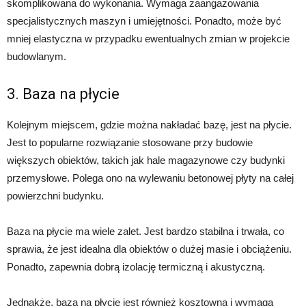
skomplikowana do wykonania. Wymaga zaangażowania
specjalistycznych maszyn i umiejętności. Ponadto, może być
mniej elastyczna w przypadku ewentualnych zmian w projekcie
budowlanym.
3. Baza na płycie
Kolejnym miejscem, gdzie można nakładać bazę, jest na płycie.
Jest to popularne rozwiązanie stosowane przy budowie
większych obiektów, takich jak hale magazynowe czy budynki
przemysłowe. Polega ono na wylewaniu betonowej płyty na całej
powierzchni budynku.
Baza na płycie ma wiele zalet. Jest bardzo stabilna i trwała, co
sprawia, że jest idealna dla obiektów o dużej masie i obciążeniu.
Ponadto, zapewnia dobrą izolację termiczną i akustyczną.
Jednakże, baza na płycie jest również kosztowna i wymaga