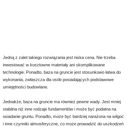
Jedną z zalet takiego rozwiązania jest niska cena. Nie trzeba
inwestować w kosztowne materiały ani skomplikowane
technologie. Ponadto, baza na gruncie jest stosunkowo łatwa do
wykonania, zwłaszcza dla osób posiadających podstawowe
umiejętności budowlane.
Jednakże, baza na gruncie ma również pewne wady. Jest mniej
stabilna niż inne rodzaje fundamentów i może być podatna na
osiadanie gruntu. Ponadto, może być bardziej narażona na wilgoć
i inne czynniki atmosferyczne, co może prowadzić do uszkodzeń