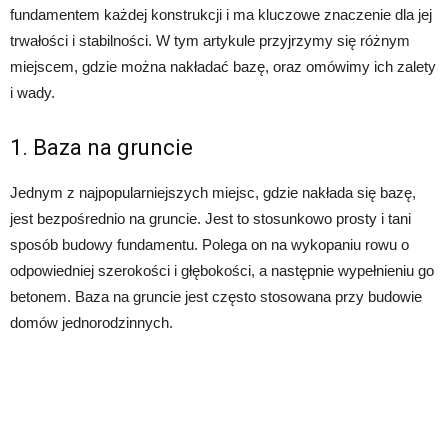
fundamentem każdej konstrukcji i ma kluczowe znaczenie dla jej
trwałości i stabilności. W tym artykule przyjrzymy się różnym
miejscem, gdzie można nakładać bazę, oraz omówimy ich zalety
i wady.
1. Baza na gruncie
Jednym z najpopularniejszych miejsc, gdzie nakłada się bazę,
jest bezpośrednio na gruncie. Jest to stosunkowo prosty i tani
sposób budowy fundamentu. Polega on na wykopaniu rowu o
odpowiedniej szerokości i głębokości, a następnie wypełnieniu go
betonem. Baza na gruncie jest często stosowana przy budowie
domów jednorodzinnych.