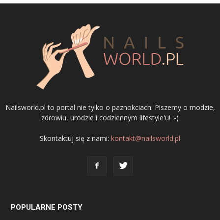
Nailsworld.pl to portal nie tylko o paznokciach. Piszemy o modzie,
zdrowiu, urodzie i codziennym lifestyle'u! :-)
Skontaktuj się z nami:
kontakt@nailsworld.pl
POPULARNE POSTY