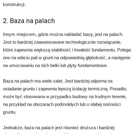
konstrukcji.
2. Baza na palach
Innym miejscem, gdzie można nakładać bazę, jest na palach.
Jest to bardziej zaawansowane technologicznie rozwiązanie,
które zapewnia większą stabilność i trwałość fundamentu. Polega
ono na wbiciu pali w grunt na odpowiednią głębokość, a następnie
na umocowaniu na nich belki lub płyty fundamentowe.
Baza na palach ma wiele zalet. Jest bardziej odporna na
osiadanie gruntu i zapewnia lepszą izolację termiczną. Ponadto,
może być stosowana w przypadku budowy na trudnym terenie,
na przykład na obszarach podmokłych lub o słabej nośności
gruntu.
Jednakże, baza na palach jest również droższa i bardziej