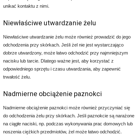
unikać kontaktu z nimi.
Niewłaściwe utwardzanie żelu
Niewłaściwe utwardzanie żelu może również prowadzić do jego
odchodzenia przy skórkach. Jeśli żel nie jest wystarczająco
dobrze utwardzony, może łatwo odchodzić przy najmniejszym
nacisku lub tarcie. Dlatego ważne jest, aby korzystać z
odpowiedniego sprzętu i czasu utwardzania, aby zapewnić
trwałość żelu.
Nadmierne obciążenie paznokci
Nadmierne obciążenie paznokci może również przyczyniać się
do odchodzenia żelu przy skórkach. Jeśli paznokcie są narażone
na ciągłe naciski, np. podczas wykonywania prac domowych lub
noszenia ciężkich przedmiotów, żel może łatwo odchodzić.