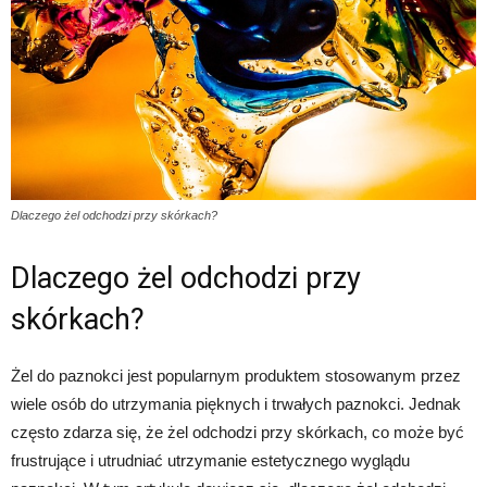
Dlaczego żel odchodzi przy skórkach?
Dlaczego żel odchodzi przy
skórkach?
Żel do paznokci jest popularnym produktem stosowanym przez
wiele osób do utrzymania pięknych i trwałych paznokci. Jednak
często zdarza się, że żel odchodzi przy skórkach, co może być
frustrujące i utrudniać utrzymanie estetycznego wyglądu