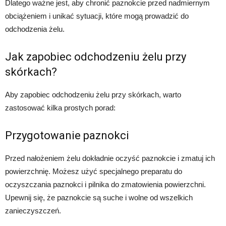
Dlatego ważne jest, aby chronić paznokcie przed nadmiernym
obciążeniem i unikać sytuacji, które mogą prowadzić do
odchodzenia żelu.
Jak zapobiec odchodzeniu żelu przy
skórkach?
Aby zapobiec odchodzeniu żelu przy skórkach, warto
zastosować kilka prostych porad:
Przygotowanie paznokci
Przed nałożeniem żelu dokładnie oczyść paznokcie i zmatuj ich
powierzchnię. Możesz użyć specjalnego preparatu do
oczyszczania paznokci i pilnika do zmatowienia powierzchni.
Upewnij się, że paznokcie są suche i wolne od wszelkich
zanieczyszczeń.