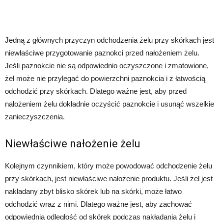
Jedną z głównych przyczyn odchodzenia żelu przy skórkach jest
niewłaściwe przygotowanie paznokci przed nałożeniem żelu.
Jeśli paznokcie nie są odpowiednio oczyszczone i zmatowione,
żel może nie przylegać do powierzchni paznokcia i z łatwością
odchodzić przy skórkach. Dlatego ważne jest, aby przed
nałożeniem żelu dokładnie oczyścić paznokcie i usunąć wszelkie
zanieczyszczenia.
Niewłaściwe nałożenie żelu
Kolejnym czynnikiem, który może powodować odchodzenie żelu
przy skórkach, jest niewłaściwe nałożenie produktu. Jeśli żel jest
nakładany zbyt blisko skórek lub na skórki, może łatwo
odchodzić wraz z nimi. Dlatego ważne jest, aby zachować
odpowiednią odległość od skórek podczas nakładania żelu i