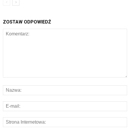
ZOSTAW ODPOWIEDŹ