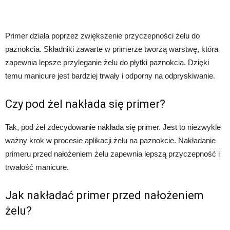
Primer działa poprzez zwiększenie przyczepności żelu do
paznokcia. Składniki zawarte w primerze tworzą warstwę, która
zapewnia lepsze przyleganie żelu do płytki paznokcia. Dzięki
temu manicure jest bardziej trwały i odporny na odpryskiwanie.
Czy pod żel nakłada się primer?
Tak, pod żel zdecydowanie nakłada się primer. Jest to niezwykle
ważny krok w procesie aplikacji żelu na paznokcie. Nakładanie
primeru przed nałożeniem żelu zapewnia lepszą przyczepność i
trwałość manicure.
Jak nakładać primer przed nałożeniem
żelu?