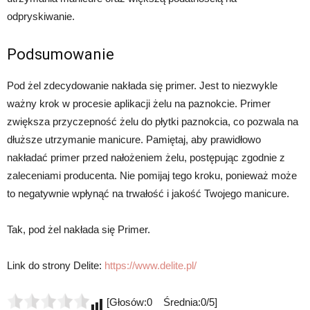
odpryskiwanie.
Podsumowanie
Pod żel zdecydowanie nakłada się primer. Jest to niezwykle
ważny krok w procesie aplikacji żelu na paznokcie. Primer
zwiększa przyczepność żelu do płytki paznokcia, co pozwala na
dłuższe utrzymanie manicure. Pamiętaj, aby prawidłowo
nakładać primer przed nałożeniem żelu, postępując zgodnie z
zaleceniami producenta. Nie pomijaj tego kroku, ponieważ może
to negatywnie wpłynąć na trwałość i jakość Twojego manicure.
Tak, pod żel nakłada się Primer.
Link do strony Delite:
https://www.delite.pl/
[Głosów:0 Średnia:0/5]