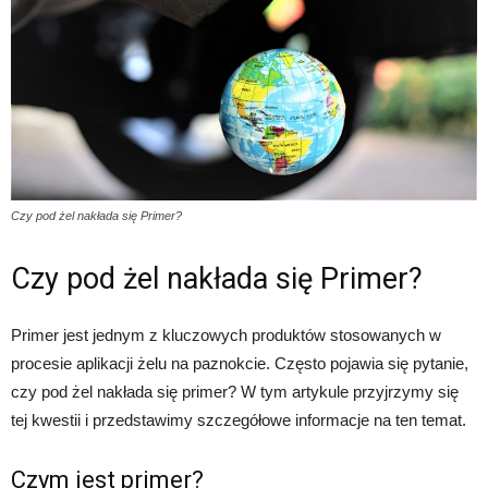
Czy pod żel nakłada się Primer?
Czy pod żel nakłada się Primer?
Primer jest jednym z kluczowych produktów stosowanych w
procesie aplikacji żelu na paznokcie. Często pojawia się pytanie,
czy pod żel nakłada się primer? W tym artykule przyjrzymy się
tej kwestii i przedstawimy szczegółowe informacje na ten temat.
Czym jest primer?