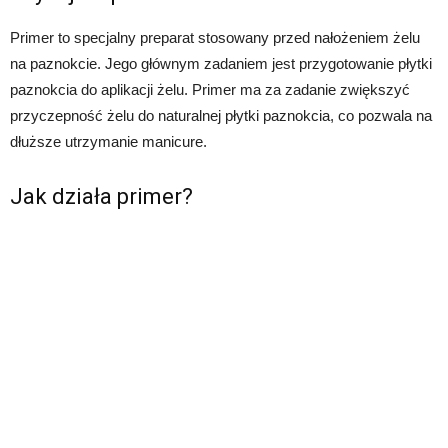
Primer to specjalny preparat stosowany przed nałożeniem żelu
na paznokcie. Jego głównym zadaniem jest przygotowanie płytki
paznokcia do aplikacji żelu. Primer ma za zadanie zwiększyć
przyczepność żelu do naturalnej płytki paznokcia, co pozwala na
dłuższe utrzymanie manicure.
Jak działa primer?