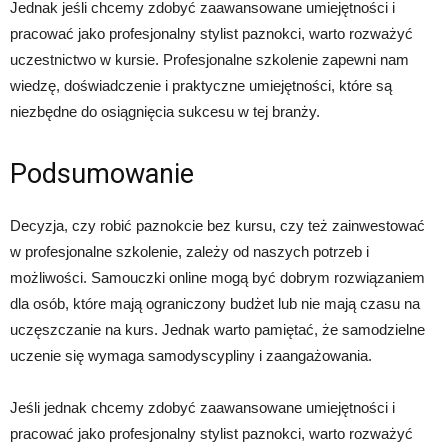
Jednak jeśli chcemy zdobyć zaawansowane umiejętności i
pracować jako profesjonalny stylist paznokci, warto rozważyć
uczestnictwo w kursie. Profesjonalne szkolenie zapewni nam
wiedzę, doświadczenie i praktyczne umiejętności, które są
niezbędne do osiągnięcia sukcesu w tej branży.
Podsumowanie
Decyzja, czy robić paznokcie bez kursu, czy też zainwestować
w profesjonalne szkolenie, zależy od naszych potrzeb i
możliwości. Samouczki online mogą być dobrym rozwiązaniem
dla osób, które mają ograniczony budżet lub nie mają czasu na
uczęszczanie na kurs. Jednak warto pamiętać, że samodzielne
uczenie się wymaga samodyscypliny i zaangażowania.
Jeśli jednak chcemy zdobyć zaawansowane umiejętności i
pracować jako profesjonalny stylist paznokci, warto rozważyć