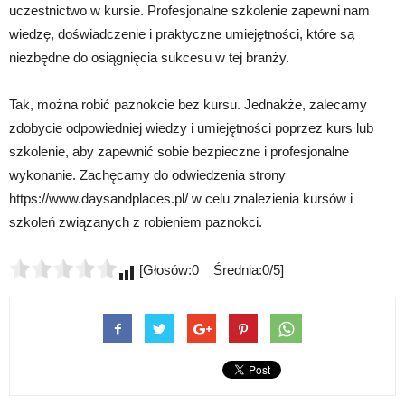
uczestnictwo w kursie. Profesjonalne szkolenie zapewni nam
wiedzę, doświadczenie i praktyczne umiejętności, które są
niezbędne do osiągnięcia sukcesu w tej branży.
Tak, można robić paznokcie bez kursu. Jednakże, zalecamy
zdobycie odpowiedniej wiedzy i umiejętności poprzez kurs lub
szkolenie, aby zapewnić sobie bezpieczne i profesjonalne
wykonanie. Zachęcamy do odwiedzenia strony
https://www.daysandplaces.pl/ w celu znalezienia kursów i
szkoleń związanych z robieniem paznokci.
[Głosów:0 Średnia:0/5]