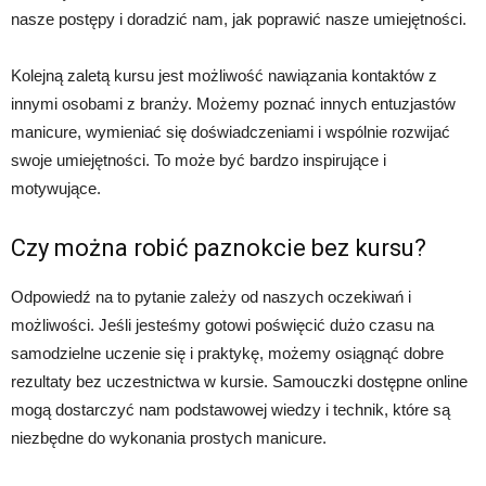
nasze postępy i doradzić nam, jak poprawić nasze umiejętności.
Kolejną zaletą kursu jest możliwość nawiązania kontaktów z
innymi osobami z branży. Możemy poznać innych entuzjastów
manicure, wymieniać się doświadczeniami i wspólnie rozwijać
swoje umiejętności. To może być bardzo inspirujące i
motywujące.
Czy można robić paznokcie bez kursu?
Odpowiedź na to pytanie zależy od naszych oczekiwań i
możliwości. Jeśli jesteśmy gotowi poświęcić dużo czasu na
samodzielne uczenie się i praktykę, możemy osiągnąć dobre
rezultaty bez uczestnictwa w kursie. Samouczki dostępne online
mogą dostarczyć nam podstawowej wiedzy i technik, które są
niezbędne do wykonania prostych manicure.