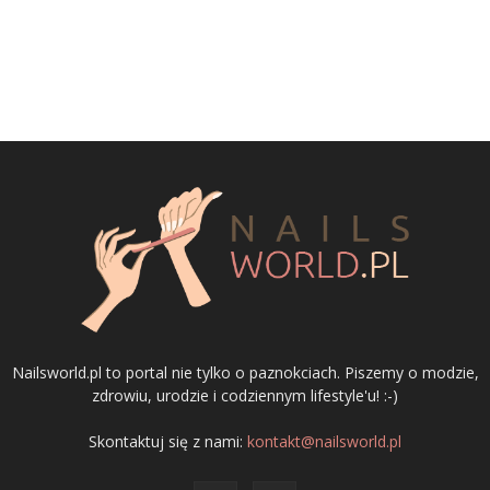
Nailsworld.pl to portal nie tylko o paznokciach. Piszemy o modzie,
zdrowiu, urodzie i codziennym lifestyle'u! :-)
Skontaktuj się z nami:
kontakt@nailsworld.pl