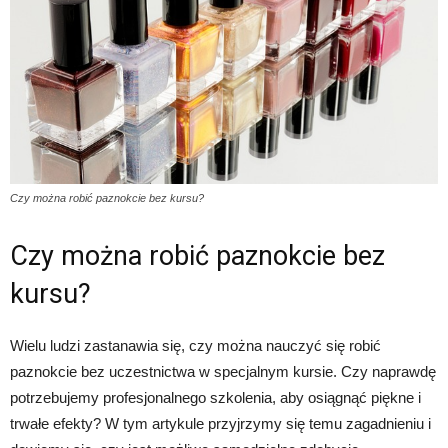
Czy można robić paznokcie bez kursu?
Czy można robić paznokcie bez
kursu?
Wielu ludzi zastanawia się, czy można nauczyć się robić
paznokcie bez uczestnictwa w specjalnym kursie. Czy naprawdę
potrzebujemy profesjonalnego szkolenia, aby osiągnąć piękne i
trwałe efekty? W tym artykule przyjrzymy się temu zagadnieniu i