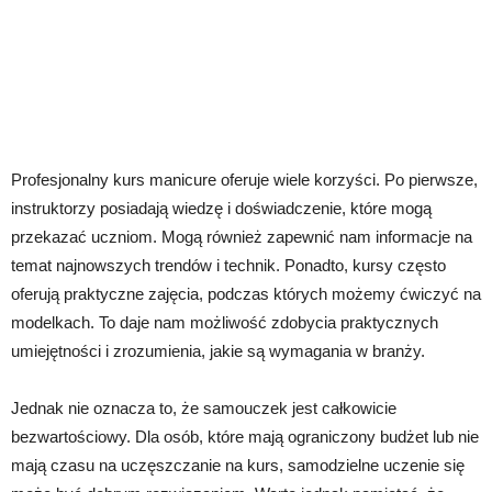
Profesjonalny kurs manicure oferuje wiele korzyści. Po pierwsze,
instruktorzy posiadają wiedzę i doświadczenie, które mogą
przekazać uczniom. Mogą również zapewnić nam informacje na
temat najnowszych trendów i technik. Ponadto, kursy często
oferują praktyczne zajęcia, podczas których możemy ćwiczyć na
modelkach. To daje nam możliwość zdobycia praktycznych
umiejętności i zrozumienia, jakie są wymagania w branży.
Jednak nie oznacza to, że samouczek jest całkowicie
bezwartościowy. Dla osób, które mają ograniczony budżet lub nie
mają czasu na uczęszczanie na kurs, samodzielne uczenie się