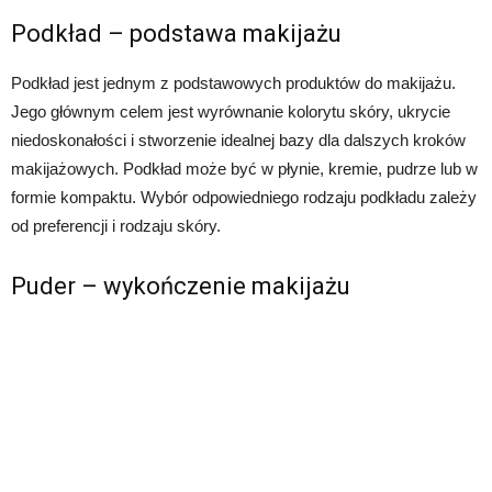
Podkład – podstawa makijażu
Podkład jest jednym z podstawowych produktów do makijażu.
Jego głównym celem jest wyrównanie kolorytu skóry, ukrycie
niedoskonałości i stworzenie idealnej bazy dla dalszych kroków
makijażowych. Podkład może być w płynie, kremie, pudrze lub w
formie kompaktu. Wybór odpowiedniego rodzaju podkładu zależy
od preferencji i rodzaju skóry.
Puder – wykończenie makijażu