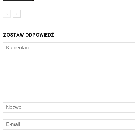
ZOSTAW ODPOWIEDŹ