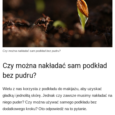
Czy można nakładać sam podkład bez pudru?
Czy można nakładać sam podkład
bez pudru?
Wielu z nas korzysta z podkładu do makijażu, aby uzyskać
gładką i jednolitą skórę. Jednak czy zawsze musimy nakładać na
niego puder? Czy można używać samego podkładu bez
dodatkowego kroku? Oto odpowiedź na to pytanie.