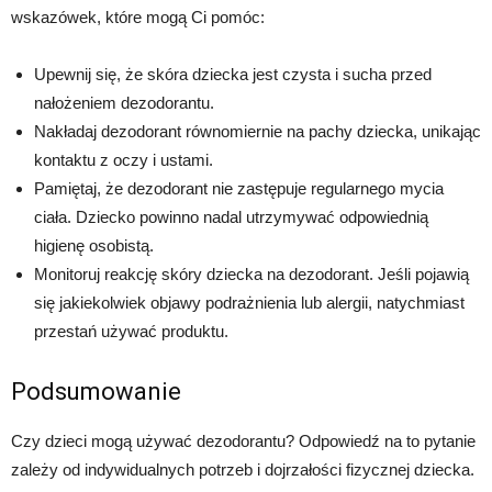
wskazówek, które mogą Ci pomóc:
Upewnij się, że skóra dziecka jest czysta i sucha przed
nałożeniem dezodorantu.
Nakładaj dezodorant równomiernie na pachy dziecka, unikając
kontaktu z oczy i ustami.
Pamiętaj, że dezodorant nie zastępuje regularnego mycia
ciała. Dziecko powinno nadal utrzymywać odpowiednią
higienę osobistą.
Monitoruj reakcję skóry dziecka na dezodorant. Jeśli pojawią
się jakiekolwiek objawy podrażnienia lub alergii, natychmiast
przestań używać produktu.
Podsumowanie
Czy dzieci mogą używać dezodorantu? Odpowiedź na to pytanie
zależy od indywidualnych potrzeb i dojrzałości fizycznej dziecka.