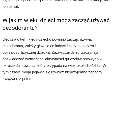
ten temat.
W jakim wieku dzieci mogą zacząć używać
dezodorantu?
Decyzja o tym, kiedy dziecko powinno zacząć używać
dezodorantu, zależy głównie od indywidualnych potrzeb i
dojrzałości fizycznej dziecka. Zazwyczaj dzieci zaczynają
doświadczać wzmożonej aktywności gruczołów potowych w
okresie dojrzewania, który przypada na wiek około 10-14 lat. W
tym czasie mogą pojawić się również nieprzyjemne zapachy
związane z potem.