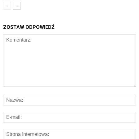
ZOSTAW ODPOWIEDŹ