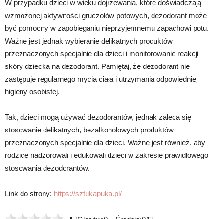
W przypadku dzieci w wieku dojrzewania, które doświadczają
wzmożonej aktywności gruczołów potowych, dezodorant może
być pomocny w zapobieganiu nieprzyjemnemu zapachowi potu.
Ważne jest jednak wybieranie delikatnych produktów
przeznaczonych specjalnie dla dzieci i monitorowanie reakcji
skóry dziecka na dezodorant. Pamiętaj, że dezodorant nie
zastępuje regularnego mycia ciała i utrzymania odpowiedniej
higieny osobistej.
Tak, dzieci mogą używać dezodorantów, jednak zaleca się
stosowanie delikatnych, bezalkoholowych produktów
przeznaczonych specjalnie dla dzieci. Ważne jest również, aby
rodzice nadzorowali i edukowali dzieci w zakresie prawidłowego
stosowania dezodorantów.
Link do strony:
https://sztukapuka.pl/