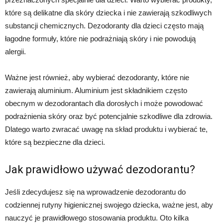
które są delikatne dla skóry dziecka i nie zawierają szkodliwych
substancji chemicznych. Dezodoranty dla dzieci często mają
łagodne formuły, które nie podrażniają skóry i nie powodują
alergii.
Ważne jest również, aby wybierać dezodoranty, które nie
zawierają aluminium. Aluminium jest składnikiem często
obecnym w dezodorantach dla dorosłych i może powodować
podrażnienia skóry oraz być potencjalnie szkodliwe dla zdrowia.
Dlatego warto zwracać uwagę na skład produktu i wybierać te,
które są bezpieczne dla dzieci.
Jak prawidłowo używać dezodorantu?
Jeśli zdecydujesz się na wprowadzenie dezodorantu do
codziennej rutyny higienicznej swojego dziecka, ważne jest, aby
nauczyć je prawidłowego stosowania produktu. Oto kilka