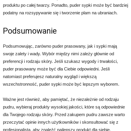
produktu po całej twarzy. Ponadto, puder sypki może być bardziej
podatny na rozsypywanie się i tworzenie plam na ubraniach.
Podsumowanie
Podsumowując, zarówno puder prasowany, jak i sypki mają
swoje zalety i wady. Wybór między nimi zależy głównie od
preferencji i rodzaju skóry. Jeśli szukasz wygody i trwałości,
puder prasowany może być dla Ciebie odpowiedni. Jeśli
natomiast preferujesz naturalny wygląd i większą
wszechstronność, puder sypki może być lepszym wyborem.
Ważne jest również, aby pamiętać, że niezależnie od rodzaju
pudru, wybieraj produkty wysokiej jakości, które są odpowiednie
dla Twojego rodzaju skóry. Przed zakupem pudru zawsze warto
przeczytać opinie innych użytkowników i skonsultować się z
profesjonalistą, aby znaleźć najlepszy produkt dla siebie.