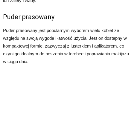
ich zalety i wady.
Puder prasowany
Puder prasowany jest popularnym wyborem wielu kobiet ze
względu na swoją wygodę i łatwość użycia. Jest on dostępny w
kompaktowej formie, zazwyczaj z lusterkiem i aplikatorem, co
czyni go idealnym do noszenia w torebce i poprawiania makijażu
w ciągu dnia.