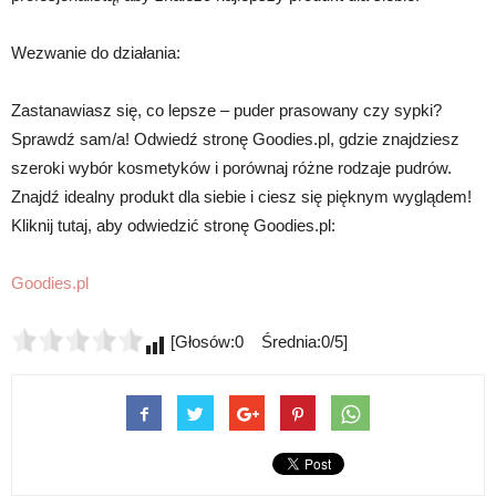
Wezwanie do działania:
Zastanawiasz się, co lepsze – puder prasowany czy sypki?
Sprawdź sam/a! Odwiedź stronę Goodies.pl, gdzie znajdziesz
szeroki wybór kosmetyków i porównaj różne rodzaje pudrów.
Znajdź idealny produkt dla siebie i ciesz się pięknym wyglądem!
Kliknij tutaj, aby odwiedzić stronę Goodies.pl:
Goodies.pl
[Głosów:0 Średnia:0/5]