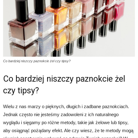
Co bardziej niszczy paznokcie żel czy tipsy?
Co bardziej niszczy paznokcie żel
czy tipsy?
Wielu z nas marzy o pięknych, długich i zadbane paznokciach.
Jednak często nie jesteśmy zadowoleni z ich naturalnego
wyglądu i sięgamy po różne metody, takie jak żelowe lub tipsy,
aby osiągnąć pożądany efekt. Ale czy wiesz, że te metody mogą