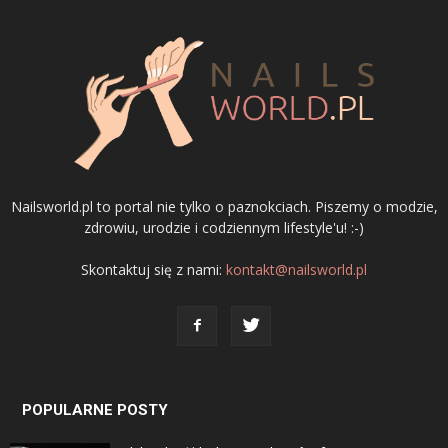
Nailsworld.pl to portal nie tylko o paznokciach. Piszemy o modzie,
zdrowiu, urodzie i codziennym lifestyle'u! :-)
Skontaktuj się z nami:
kontakt@nailsworld.pl
POPULARNE POSTY