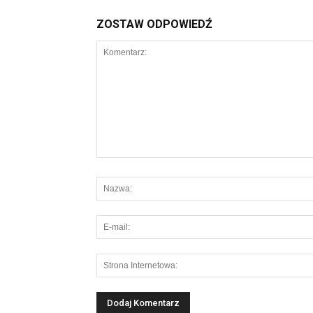
ZOSTAW ODPOWIEDŹ