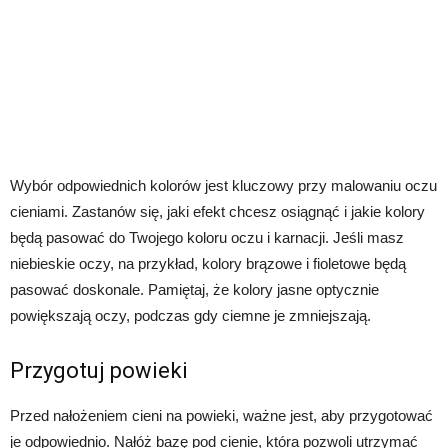
Wybór odpowiednich kolorów jest kluczowy przy malowaniu oczu
cieniami. Zastanów się, jaki efekt chcesz osiągnąć i jakie kolory
będą pasować do Twojego koloru oczu i karnacji. Jeśli masz
niebieskie oczy, na przykład, kolory brązowe i fioletowe będą
pasować doskonale. Pamiętaj, że kolory jasne optycznie
powiększają oczy, podczas gdy ciemne je zmniejszają.
Przygotuj powieki
Przed nałożeniem cieni na powieki, ważne jest, aby przygotować
je odpowiednio. Nałóż bazę pod cienie, która pozwoli utrzymać