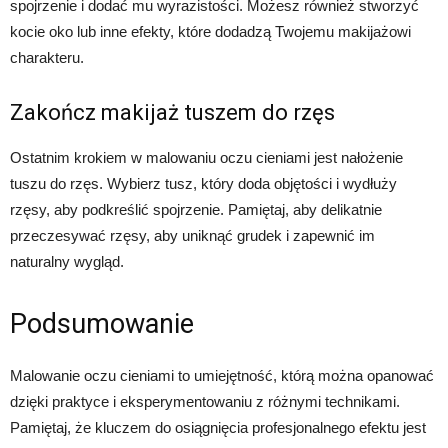
spojrzenie i dodać mu wyrazistości. Możesz również stworzyć
kocie oko lub inne efekty, które dodadzą Twojemu makijażowi
charakteru.
Zakończ makijaż tuszem do rzęs
Ostatnim krokiem w malowaniu oczu cieniami jest nałożenie
tuszu do rzęs. Wybierz tusz, który doda objętości i wydłuży
rzęsy, aby podkreślić spojrzenie. Pamiętaj, aby delikatnie
przeczesywać rzęsy, aby uniknąć grudek i zapewnić im
naturalny wygląd.
Podsumowanie
Malowanie oczu cieniami to umiejętność, którą można opanować
dzięki praktyce i eksperymentowaniu z różnymi technikami.
Pamiętaj, że kluczem do osiągnięcia profesjonalnego efektu jest