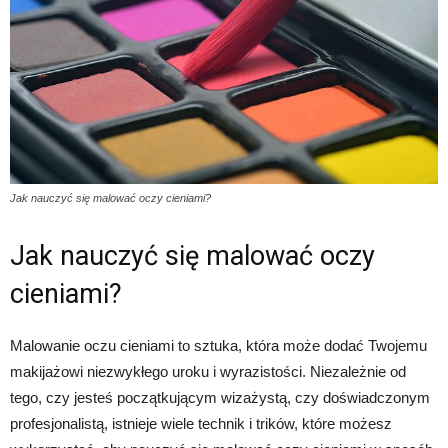
Jak nauczyć się malować oczy cieniami?
Jak nauczyć się malować oczy
cieniami?
Malowanie oczu cieniami to sztuka, która może dodać Twojemu
makijażowi niezwykłego uroku i wyrazistości. Niezależnie od
tego, czy jesteś początkującym wizażystą, czy doświadczonym
profesjonalistą, istnieje wiele technik i trików, które możesz