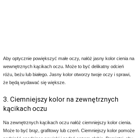
Aby optycznie powiększyć małe oczy, nałóż jasny kolor cienia na
wewnętrznych kącikach oczu. Może to być delikatny odcień
różu, beżu lub białego. Jasny kolor otworzy twoje oczy i sprawi,
że będą wydawać się większe.
3. Ciemniejszy kolor na zewnętrznych
kącikach oczu
Na zewnętrznych kącikach oczu nałóż ciemniejszy kolor cienia.
Może to być brąz, grafitowy lub czerń. Ciemniejszy kolor pomoże