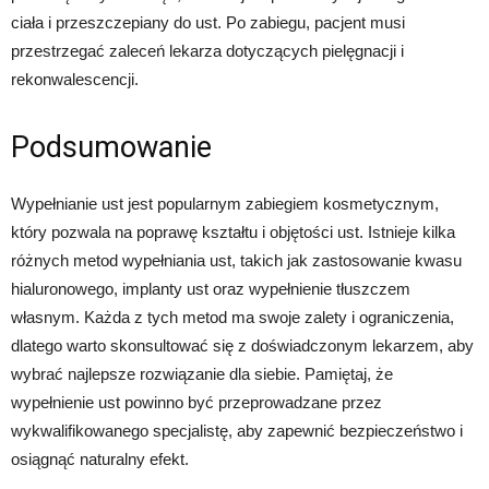
ciała i przeszczepiany do ust. Po zabiegu, pacjent musi
przestrzegać zaleceń lekarza dotyczących pielęgnacji i
rekonwalescencji.
Podsumowanie
Wypełnianie ust jest popularnym zabiegiem kosmetycznym,
który pozwala na poprawę kształtu i objętości ust. Istnieje kilka
różnych metod wypełniania ust, takich jak zastosowanie kwasu
hialuronowego, implanty ust oraz wypełnienie tłuszczem
własnym. Każda z tych metod ma swoje zalety i ograniczenia,
dlatego warto skonsultować się z doświadczonym lekarzem, aby
wybrać najlepsze rozwiązanie dla siebie. Pamiętaj, że
wypełnienie ust powinno być przeprowadzane przez
wykwalifikowanego specjalistę, aby zapewnić bezpieczeństwo i
osiągnąć naturalny efekt.