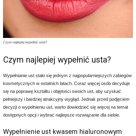
Czym najlepiej wypełnić usta?
Czym najlepiej wypełnić usta?
Wypełnianie ust stało się jednym z najpopularniejszych zabiegów
kosmetycznych w ostatnich latach. Coraz więcej osób decyduje
się na poprawę kształtu i objętości swoich ust, aby uzyskać
pełniejszy i bardziej atrakcyjny wygląd. Jednak przed podjęciem
decyzji o wypełnieniu ust, warto dowiedzieć się więcej na temat
dostępnych opcji i wybrać najlepsze rozwiązanie dla siebie.
Wypełnienie ust kwasem hialuronowym