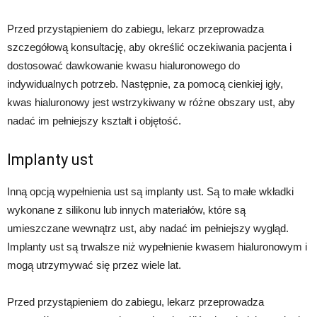
Przed przystąpieniem do zabiegu, lekarz przeprowadza
szczegółową konsultację, aby określić oczekiwania pacjenta i
dostosować dawkowanie kwasu hialuronowego do
indywidualnych potrzeb. Następnie, za pomocą cienkiej igły,
kwas hialuronowy jest wstrzykiwany w różne obszary ust, aby
nadać im pełniejszy kształt i objętość.
Implanty ust
Inną opcją wypełnienia ust są implanty ust. Są to małe wkładki
wykonane z silikonu lub innych materiałów, które są
umieszczane wewnątrz ust, aby nadać im pełniejszy wygląd.
Implanty ust są trwalsze niż wypełnienie kwasem hialuronowym i
mogą utrzymywać się przez wiele lat.
Przed przystąpieniem do zabiegu, lekarz przeprowadza