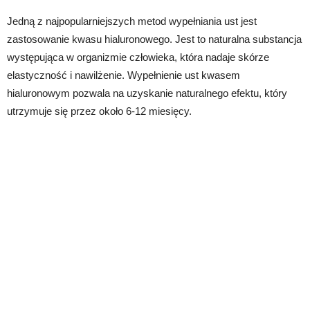
Jedną z najpopularniejszych metod wypełniania ust jest
zastosowanie kwasu hialuronowego. Jest to naturalna substancja
występująca w organizmie człowieka, która nadaje skórze
elastyczność i nawilżenie. Wypełnienie ust kwasem
hialuronowym pozwala na uzyskanie naturalnego efektu, który
utrzymuje się przez około 6-12 miesięcy.