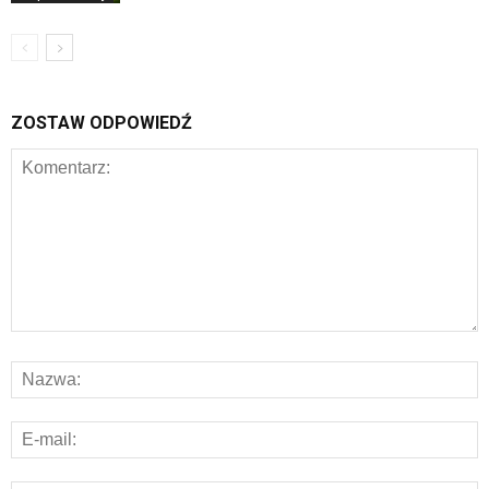
ZOSTAW ODPOWIEDŹ