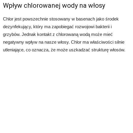
Wpływ chlorowanej wody na włosy
Chlor jest powszechnie stosowany w basenach jako środek
dezynfekujący, który ma zapobiegać rozwojowi bakterii i
grzybów. Jednak kontakt z chlorowaną wodą może mieć
negatywny wpływ na nasze włosy. Chlor ma właściwości silnie
utleniające, co oznacza, że może uszkadzać strukturę włosów.