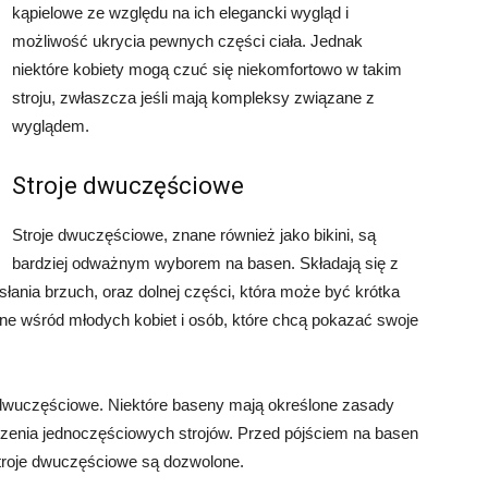
kąpielowe ze względu na ich elegancki wygląd i
możliwość ukrycia pewnych części ciała. Jednak
niektóre kobiety mogą czuć się niekomfortowo w takim
stroju, zwłaszcza jeśli mają kompleksy związane z
wyglądem.
Stroje dwuczęściowe
Stroje dwuczęściowe, znane również jako bikini, są
bardziej odważnym wyborem na basen. Składają się z
dsłania brzuch, oraz dolnej części, która może być krótka
ne wśród młodych kobiet i osób, które chcą pokazać swoje
 dwuczęściowe. Niektóre baseny mają określone zasady
zenia jednoczęściowych strojów. Przed pójściem na basen
stroje dwuczęściowe są dozwolone.