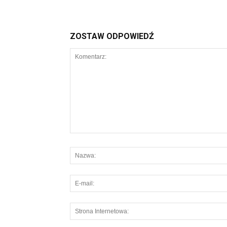
ZOSTAW ODPOWIEDŹ