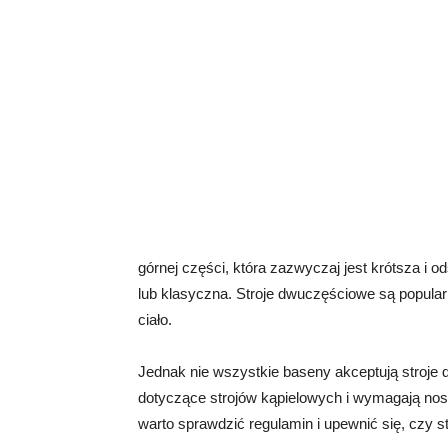
górnej części, która zazwyczaj jest krótsza i o
lub klasyczna. Stroje dwuczęściowe są popular
ciało.
Jednak nie wszystkie baseny akceptują stroje
dotyczące strojów kąpielowych i wymagają nos
warto sprawdzić regulamin i upewnić się, czy 